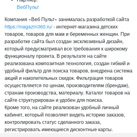
ВебПульт
Компания «Веб Пульт» занималась разработкой сайта
https://magazin360.ru/
- интернет-магазина детских
товаров, товаров для мам и беременных женщин. При
разработке сайта был создан эксклюзивный дизайн,
который предусматривал все требования к широкому
функционалу проекта. В результате на сайте
реализована композитная технология, создан гибкий и
удобный фильтр для поиска товаров, внедрена система
акций и накопительных скидок. Фильтрация товаров
осуществляется по ценам, производителям (брендам),
странам производства, материалу. Каталог товаров на
сайте структурирован и удобен для поиска.
Кроме того, на сайте реализован удобный личный
кабинет, который позволяет видеть историю заказов,
контролировать статус сделанного заказа,
регистрировать имеющиеся дисконтные карты.