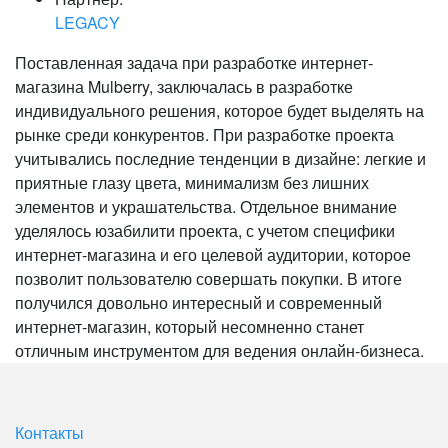
LEGACY
Поставленная задача при разработке интернет-
магазина Mulberry, заключалась в разработке
индивидуального решения, которое будет выделять на
рынке среди конкурентов. При разработке проекта
учитывались последние тенденции в дизайне: легкие и
приятные глазу цвета, минимализм без лишних
элементов и украшательства. Отдельное внимание
уделялось юзабилити проекта, с учетом специфики
интернет-магазина и его целевой аудитории, которое
позволит пользователю совершать покупки. В итоге
получился довольно интересный и современный
интернет-магазин, который несомненно станет
отличным инструментом для ведения онлайн-бизнеса.
Контакты