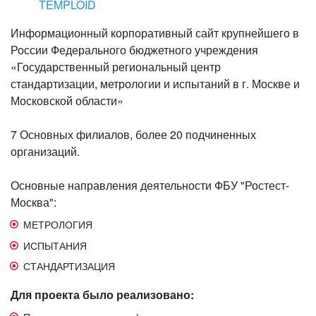
TEMPLOID
Информационный корпоративный сайт крупнейшего в
России Федерального бюджетного учреждения
«Государственный региональный центр
стандартизации, метрологии и испытаний в г. Москве и
Московской области»
7 Основных филиалов, более 20 подчиненных
организаций.
Основные направления деятельности ФБУ "Ростест-
Москва":
МЕТРОЛОГИЯ
ИСПЫТАНИЯ
СТАНДАРТИЗАЦИЯ
Для проекта было реализовано: