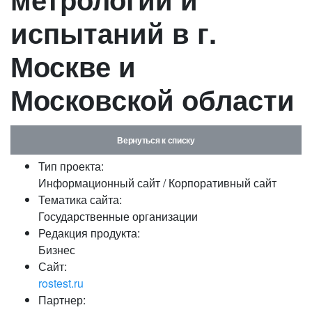
испытаний в г.
Москве и
Московской области
Вернуться к списку
Тип проекта:
Информационный сайт / Корпоративный сайт
Тематика сайта:
Государственные организации
Редакция продукта:
Бизнес
Сайт:
rostest.ru
Партнер: