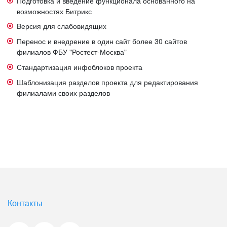
Подготовка и введение функционала основанного на
возможностях Битрикс
Версия для слабовидящих
Перенос и внедрение в один сайт более 30 сайтов
филиалов ФБУ "Ростест-Москва"
Стандартизация инфоблоков проекта
Шаблонизация разделов проекта для редактирования
филиалами своих разделов
Контакты