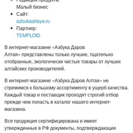
Малый бизнес
Сайт:
azbukaaltaya.ru
Партнер:
TEMPLOID
В интернет-магазине «Азбука Даров
Алтая» представлены только лучшие, тщательно
отобранные, экологически чистые товары от лучших
алтайских производителей.
В интернет-магазине «Азбука Даров Алтая» не
стремимся к большому ассортименту в ущерб качества.
Каждый товар и поставщик проходят строгий отбор
прежде чем попасть в каталог нашего интернет-
магазина.
Вся продукция сертифицирована и имеет
утвержденные в РФ документы, подтверждающие