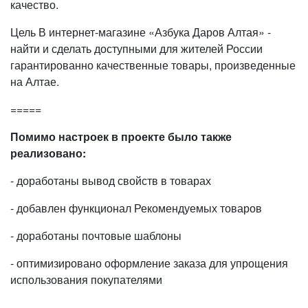
качество.
Цель В интернет-магазине «Азбука Даров Алтая» -
найти и сделать доступными для жителей России
гарантированно качественные товары, произведенные
на Алтае.
=====
Помимо настроек в
проекте было также
реализовано:
- доработаны вывод свойств в товарах
- добавлен функционал Рекомендуемых товаров
- доработаны почтовые шаблоны
- оптимизировано оформление заказа для упрощения
использования покупателями