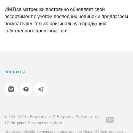
ИМ Все матрешки постоянно обновляет свой
ассортимент с учетом последних новинок и предлагаем
покупателям только оригинальную продукцию
собственного производства!
Контакты
© 2001-2026 «Битрикс», «1С-Битрикс». Работает на
1С-Битрикс: Управление сайтом.
Политика обработки персональных данных
Наша ИТ-деятельность