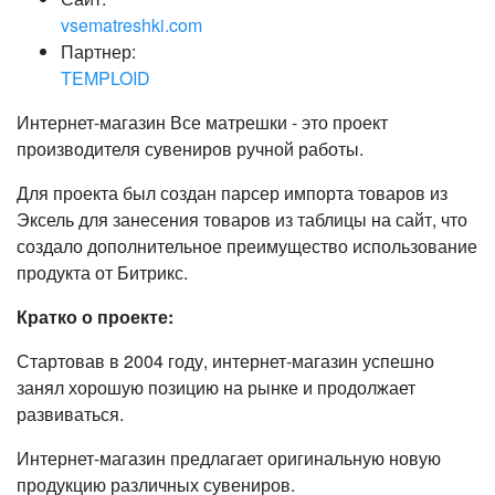
vsematreshki.com
Партнер:
TEMPLOID
Интернет-магазин Все матрешки - это проект
производителя сувениров ручной работы.
Для проекта был создан парсер импорта товаров из
Эксель для занесения товаров из таблицы на сайт, что
создало дополнительное преимущество использование
продукта от Битрикс.
Кратко о проекте:
Стартовав в 2004 году, интернет-магазин успешно
занял хорошую позицию на рынке и продолжает
развиваться.
Интернет-магазин предлагает оригинальную новую
продукцию различных сувениров.