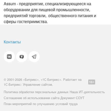
Assum - предприятие, специализирующееся на
оборудовании для пищевой промышленности,
предприятий торговли, общественного питания и
сферы гостеприимства.
Контакты
© 2001-2026 «Битрикс», «1С-Битрикс». Работает на
1С-Битрикс: Управление сайтом.
Политика обработки персональных данных
Наша ИТ-деятельность
Соглашение об использовании сайта
Документ СОУТ
План мероприятий по улучшению условий труда