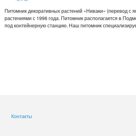
Питомник декоративных растений «Ниваки» (перевод с яп
растениями с 1996 года. Питомник располагается в Подмо
под контейнерную станцию. Наш питомник специализиру
Контакты