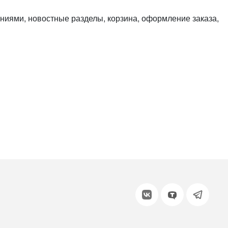
или войдите с помощью
ниями, новостные разделы, корзина, оформление заказа,