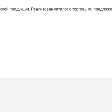
кой продукции. Реализован каталог с торговыми предложе