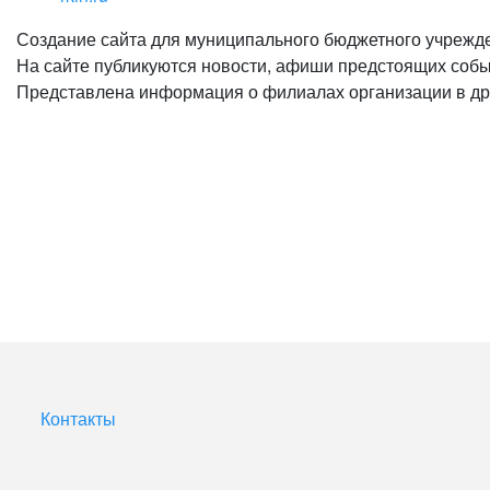
Создание сайта для муниципального бюджетного учрежд
На сайте публикуются новости, афиши предстоящих собы
Представлена информация о филиалах организации в друг
Контакты