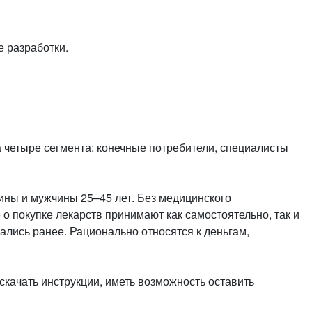
е разработки.
 четыре сегмента: конечные потребители, специалисты
ины и мужчины 25–45 лет. Без медицинского
 о покупке лекарств принимают как самостоятельно, так и
ались ранее. Рационально относятся к деньгам,
скачать инструкции, иметь возможность оставить