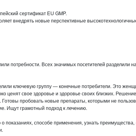
ропейский сертификат EU GMP.
воляет внедрять новые перспективные высокотехнологичны
или потребности. Всех значимых посетителей разделили на
делили ключевую группу — конечные потребители. Это женщ
ко ценят свое здоровье и здоровье своих близких. Решение
. Готовы пробовать новые препараты, которыми не пользов
ие. Ищут грамотный подход к лечению.
о показаниях, способе применения, узнать преимущества, 
и.