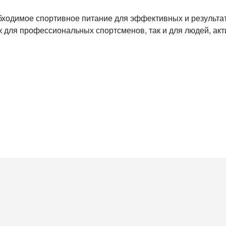
обходимое спортивное питание для эффективных и результ
к для профессиональных спортсменов, так и для людей, ак