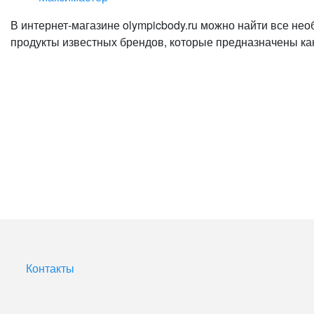
В интернет-магазине olympicbody.ru можно найти все не
продукты известных брендов, которые предназначены ка
Контакты