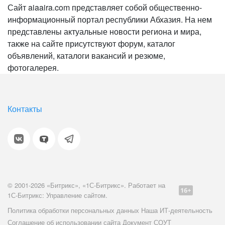
Сайт aiaaira.com представляет собой общественно-
информационный портал республики Абхазия. На нем
представлены актуальные новости региона и мира,
также на сайте присутствуют форум, каталог
объявлений, каталоги вакансий и резюме,
фотогалерея.
Контакты
© 2001-2026 «Битрикс», «1С-Битрикс». Работает на
1С-Битрикс: Управление сайтом.
Политика обработки персональных данных
Наша ИТ-деятельность
Соглашение об использовании сайта
Документ СОУТ