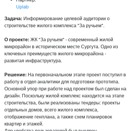
Uplab
Задача:
Информирование целевой аудитории о
строительстве жилого комплекса "За ручьем".
О проекте:
ЖК "За ручьем" - современный жилой
микрорайон в историческом месте Сургута. Одно из
ключевых преимуществ жилого микрорайона -
развитая инфраструктура.
Решение:
На первоначальном этапе проект поступил в
работу в отдел аналитики для подготовки прототипа.
Основной упор при работе над проектом был сделан на
дизайн. Поскольку жилой комплекс находится на этапе
строительства, были реализованы тендеры: проекты
отдельных домов, всего жилого комплекса,
отображение генплана, а также схем планировок
квартир и этажей.
Для удобства пользователей был внедрен