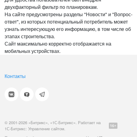
двухфакторный фильтр по планировкам.
На сайте предусмотрены разделы "Новости" и "Вопрос-
ответ", из которых потенциальный потребитель может
узнать интересующую его информацию, в том числе об
этапах строительства.
Сайт максимально корректно отображается на
мобильных устройствах.
Контакты
© 2001-2026 «Битрикс», «1С-Битрикс». Работает на
1С-Битрикс: Управление сайтом.