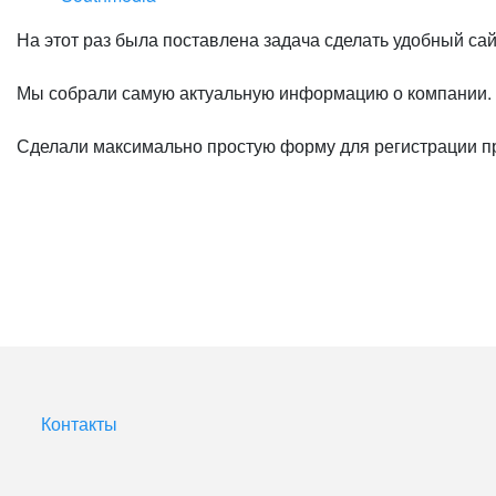
На этот раз была поставлена задача сделать удобный са
Мы собрали самую актуальную информацию о компании.
Сделали максимально простую форму для регистрации п
Контакты