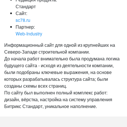
Стандарт
Сайт:
sc78.ru
Партнер:
Web-Industry
Информационный сайт для одной из крупнейших на
Северо-Западе строительной компании.
До начала работ внимательно была продумана логика
будущего сайта - исходя из деятельности компании,
были подобраны ключевые выражения, на основе
которых разрабатывалась структура сайта; были
созданы схемы всех страниц.
По сайту был выполнен полный комплекс работ:
дизайн, вёрстка, настройка на систему управления
Битрикс Стандарт, уникальное наполнение.