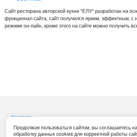
Сайт ресторана авторской кухни "ЕЛУ" разработан на ос
функционал сайта, сайт получился ярким, эффектным, с
режиме он-лайн, кроме этого на сайте можно получить 
Контакты
Продолжая пользоваться сайтом, вы соглашаетесь н
обработку данных cookies для корректной работы сай