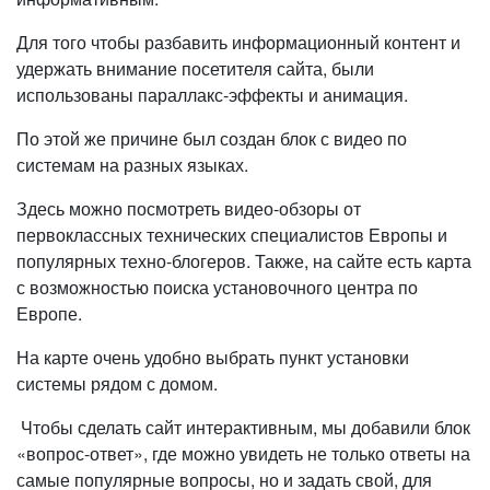
Для того чтобы разбавить информационный контент и
удержать внимание посетителя сайта, были
использованы параллакс-эффекты и анимация.
По этой же причине был создан блок с видео по
системам на разных языках.
Здесь можно посмотреть видео-обзоры от
первоклассных технических специалистов Европы и
популярных техно-блогеров. Также, на сайте есть карта
с возможностью поиска установочного центра по
Европе.
На карте очень удобно выбрать пункт установки
системы рядом с домом.
Чтобы сделать сайт интерактивным, мы добавили блок
«вопрос-ответ», где можно увидеть не только ответы на
самые популярные вопросы, но и задать свой, для