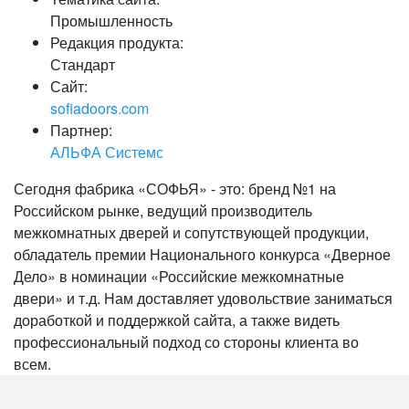
Промышленность
Редакция продукта:
Стандарт
Сайт:
sofiadoors.com
Партнер:
АЛЬФА Системс
Сегодня фабрика «СОФЬЯ» - это: бренд №1 на
Российском рынке, ведущий производитель
межкомнатных дверей и сопутствующей продукции,
обладатель премии Национального конкурса «Дверное
Дело» в номинации «Российские межкомнатные
двери» и т.д. Нам доставляет удовольствие заниматься
доработкой и поддержкой сайта, а также видеть
профессиональный подход со стороны клиента во
всем.