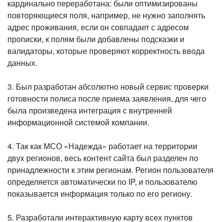
кардинально переработана: были оптимизированы
повторяющиеся поля, например, не нужно заполнять
адрес проживания, если он совпадает с адресом
прописки, к полям были добавлены подсказки и
валидаторы, которые проверяют корректность ввода
данных.
3. Был разработан абсолютно новый сервис проверки
готовности полиса после приема заявления, для чего
была произведена интеграция с внутренней
информационной системой компании.
4. Так как МСО «Надежда» работает на территории
двух регионов, весь контент сайта был разделен по
принадлежности к этим регионам. Регион пользователя
определяется автоматически по IP, и пользователю
показывается информация только по его региону.
5. Разработали интерактивную карту всех пунктов