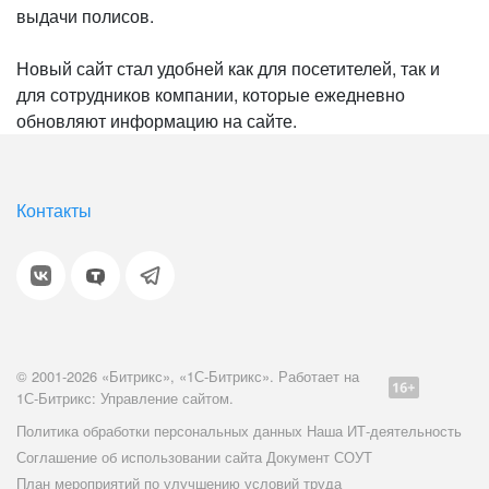
выдачи полисов.
Новый сайт стал удобней как для посетителей, так и
для сотрудников компании, которые ежедневно
обновляют информацию на сайте.
Контакты
© 2001-2026 «Битрикс», «1С-Битрикс». Работает на
1С-Битрикс: Управление сайтом.
Политика обработки персональных данных
Наша ИТ-деятельность
Соглашение об использовании сайта
Документ СОУТ
План мероприятий по улучшению условий труда