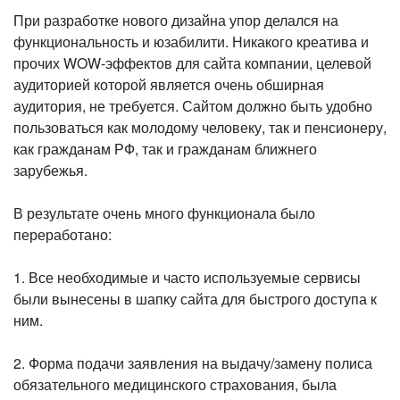
При разработке нового дизайна упор делался на
функциональность и юзабилити. Никакого креатива и
прочих WOW-эффектов для сайта компании, целевой
аудиторией которой является очень обширная
аудитория, не требуется. Сайтом должно быть удобно
пользоваться как молодому человеку, так и пенсионеру,
как гражданам РФ, так и гражданам ближнего
зарубежья.
В результате очень много функционала было
переработано:
1. Все необходимые и часто используемые сервисы
были вынесены в шапку сайта для быстрого доступа к
ним.
2. Форма подачи заявления на выдачу/замену полиса
обязательного медицинского страхования, была