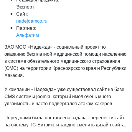
Эксперт
Сайт:
nadejdamco.ru
Партнер:
Альфатим
ЗАО МСО «Надежда» - социальный проект по
оказанию бесплатной медицинской помощи населению
в системе обязательного медицинского страхования
(ОМС) на территории Красноярского края и Республики
Хакасия.
У компании «Надежда» уже существовал сайт на базе
CMS системы joomla, который имел очень много
уязвимость, и часто подвергался атакам хакеров.
Перед нами была поставлена задача - перенести сайт
на систему 1C-Битрикс и заодно сменить дизайн сайта.