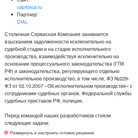
capitalca.ru
Партнер:
DIAL
Столичная Сервисная Компания занимается
взысканием задолженности исключительно на
судебной стадии и на стадии исполнительного
производства, взаимодействуя исключительно на
основании процессуального законодательства (ГПК
РФ) и законодательства, регулирующего отдельно
исполнительное производство, в том числе, ФЗ №229-
ФЗ от 02.10.2007 «Об исполнительном производстве» с
сотрудниками судебных органов, Федеральной службы
судебных приставов РФ, полиции.
Перед командой наших разработчиков стояли
следующие задачи:
Развернуть и настроить готовое решение