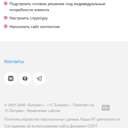
Подстроить готовое решение под индивидуальные
потребности клиента
Настроить структуру
Наполнить сайт контентом
Контакты
© 2001-2026 «Битрикс», «1С-Битрикс». Работает на
1С-Битрикс: Управление сайтом.
Политика обработки персональных данных
Наша ИТ-деятельность
Соглашение об использовании сайта
Документ СОУТ