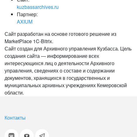
kuzbassarchives.ru
Партнер:
AXIUM
Сайт разработан на основе готового решение из
MarketPlace 1C-Bitrix.
Сайт создан для Архивного управления Кузбасса. Цель
создания сайта — информирование всех
интересующихся лиц о деятельности Архивного
управления, сведениях о составе и содержании
документов, хранящихся в государственных и
муниципальных архивных учреждениях Кемеровской
области.
Контакты