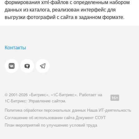
формирования xml-файлов с определенным набором
данных из каталога, реализован интерфейс для
выгрузки фотографий с сайта в заданном формате.
Контакты
© 2001-2026 «Битрикс», «1С-Битрикс». Работает на
1С-Битрикс: Управление сайтом.
Политика обработки персональных данных
Наша ИТ-деятельность
Соглашение об использовании сайта
Документ СОУТ
План мероприятий по улучшению условий труда