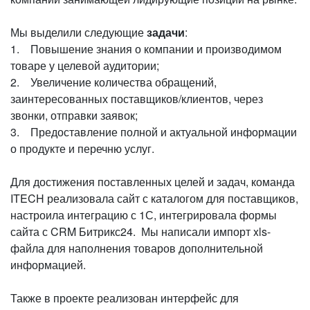
Мы выделили следующие
задачи
:
1. Повышение знания о компании и производимом
товаре у целевой аудитории;
2. Увеличение количества обращений,
заинтересованных поставщиков/клиентов, через
звонки, отправки заявок;
3. Предоставление полной и актуальной информации
о продукте и перечню услуг.
Для достижения поставленных целей и задач, команда
ITECH реализовала сайт с каталогом для поставщиков,
настроила интеграцию с 1С, интегрировала формы
сайта с CRM Битрикс24. Мы написали импорт xls-
файла для наполнения товаров дополнительной
информацией.
Также в проекте реализован интерфейс для