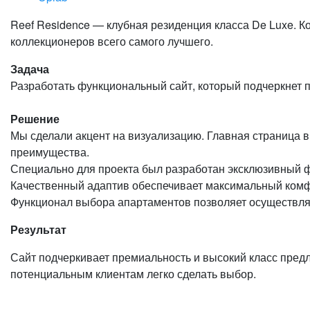
Reef Residence — клубная резиденция класса De Luxe. К
коллекционеров всего самого лучшего.
Задача
Разработать функциональный сайт, который подчеркнет п
Решение
Мы сделали акцент на визуализацию. Главная страница в
преимущества.
Специально для проекта был разработан эксклюзивный 
Качественный адаптив обеспечивает максимальный комф
Функционал выбора апартаментов позволяет осуществлять
Результат
Сайт подчеркивает премиальность и высокий класс предл
потенциальным клиентам легко сделать выбор.