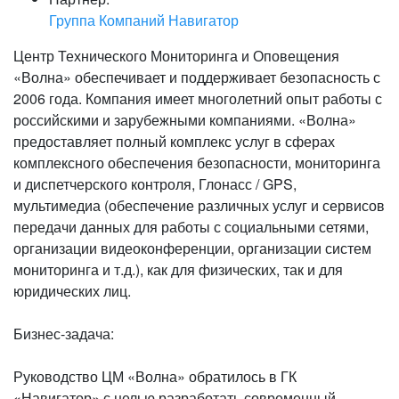
Группа Компаний Навигатор
Центр Технического Мониторинга и Оповещения
«Волна» обеспечивает и поддерживает безопасность с
2006 года. Компания имеет многолетний опыт работы с
российскими и зарубежными компаниями. «Волна»
предоставляет полный комплекс услуг в сферах
комплексного обеспечения безопасности, мониторинга
и диспетчерского контроля, Глонасс / GPS,
мультимедиа (обеспечение различных услуг и сервисов
передачи данных для работы с социальными сетями,
организации видеоконференции, организации систем
мониторинга и т.д.), как для физических, так и для
юридических лиц.
Бизнес-задача:
Руководство ЦМ «Волна» обратилось в ГК
«Навигатор» с целью разработать современный