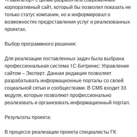
корпоративный сайт, который бы позволил показать не
только статус компании, но и информировал о
возможностях предоставления услуг и реализованных
проектах.
Выбор программного решения:
Для реализации поставленных задач была выбрана
профессиональная система 1С-Битринкс: Управление
сайтом – Эксперт. Данная редакция позволяет
разрабатывать информационные порталы со своей
социальной сетью и сообществами. В CMS входит 33
модуля, которые позволяют профессионально
реализовать и организовать информационный портал.
Результаты проекта:
В процессе реализации проекта специалисты ГК