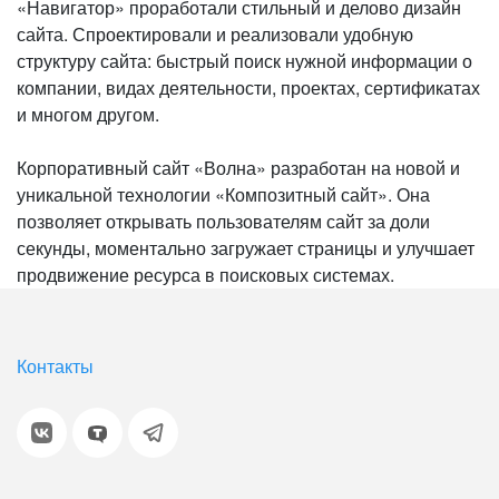
«Навигатор» проработали стильный и делово дизайн
сайта. Спроектировали и реализовали удобную
структуру сайта: быстрый поиск нужной информации о
компании, видах деятельности, проектах, сертификатах
и многом другом.
Корпоративный сайт «Волна» разработан на новой и
уникальной технологии «Композитный сайт». Она
позволяет открывать пользователям сайт за доли
секунды, моментально загружает страницы и улучшает
продвижение ресурса в поисковых системах.
Контакты