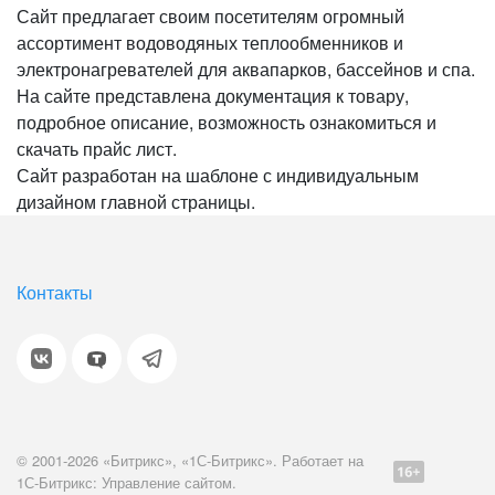
Сайт предлагает своим посетителям огромный
ассортимент водоводяных теплообменников и
электронагревателей для аквапарков, бассейнов и спа.
На сайте представлена документация к товару,
подробное описание, возможность ознакомиться и
скачать прайс лист.
Сайт разработан на шаблоне с индивидуальным
дизайном главной страницы.
Контакты
© 2001-2026 «Битрикс», «1С-Битрикс». Работает на
1С-Битрикс: Управление сайтом.