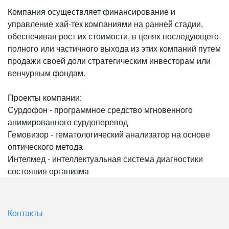
Компания осуществляет финансирование и
управление хай-тек компаниями на ранней стадии,
обеспечивая рост их стоимости, в целях последующего
полного или частичного выхода из этих компаний путем
продажи своей доли стратегическим инвесторам или
венчурным фондам.
Проекты компании:
Сурдофон - программное средство мгновенного
анимированного сурдоперевод
Гемовизор - гематологический анализатор на основе
оптического метода
Интелмед - интеллектуальная система диагностики
состояния организма
Контакты