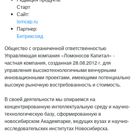
Старт
Сайт:
lomcap.ru
Партнер:
Битриксоид
Общество с ограниченной ответственностью
Управляющая компания «Ломоносов Капитал» -
частная компания, созданная 28.08.2012 г. для
управления высокотехнологичными венчурными
инновационными проектами, имеющими потенциально
высокую рыночную востребованность и стоимость.
В своей деятельности мы опираемся на
концентрированную интеллектуальную среду и научно-
технологическую базу, сформированную в
новосибирском Академпарке, ведущих вузах и научно-
исследовательских институтах Новосибирска.