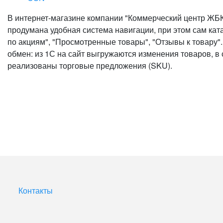
В интернет-магазине компании "Коммерческий центр ЖБК-
продумана удобная система навигации, при этом сам кат
по акциям", "Просмотренные товары", "Отзывы к товару"
обмен: из 1С на сайт выгружаются изменения товаров, в 
реализованы торговые предложения (SKU).
Контакты