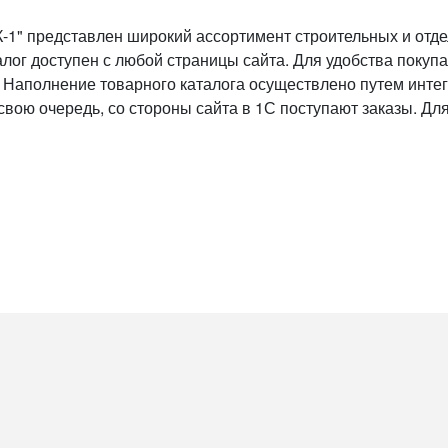
1" представлен широкий ассортимент строительных и отдел
алог доступен с любой страницы сайта. Для удобства поку
. Наполнение товарного каталога осуществлено путем интег
свою очередь, со стороны сайта в 1С поступают заказы. Для