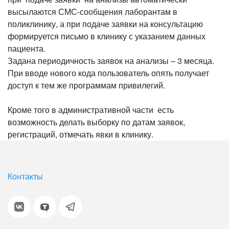
высылаются СМС-сообщения лаборантам в
поликлинику, а при подаче заявки на консультацию
формируется письмо в клинику с указанием данных
пациента.
Задана периодичность заявок на анализы – 3 месяца.
При вводе нового кода пользователь опять получает
доступ к тем же программам привилегий.
Кроме того в административной части есть
возможность делать выборку по датам заявок,
регистраций, отмечать явки в клинику.
Контакты