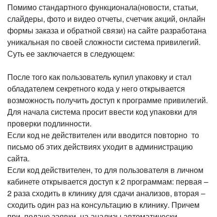
Помимо стандартного функционала(новости, статьи,
слайдеры, фото и видео отчеты, счетчик акций, онлайн
формы заказа и обратной связи) на сайте разработана
уникальная по своей сложности система привилегий.
Суть ее заключается в следующем:
После того как пользователь купил упаковку и стал
обладателем секретного кода у него открывается
возможность получить доступ к программе привилегий.
Для начала система просит ввести код упаковки для
проверки подлинности.
Если код не действителен или вводится повторно то
письмо об этих действиях уходит в администрацию
сайта.
Если код действителен, то для пользователя в личном
кабинете открывается доступ к 2 программам: первая –
2 раза сходить в клинику для сдачи анализов, вторая –
сходить один раз на консультацию в клинику. Причем
при подаче заявки на анализы автоматически