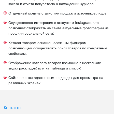
заказа и отчета покупателю о нахождении курьера
Отдельный модуль статистики продаж и источников лидов
Осуществлена интеграция с аккаунтом Instagram, что
позволяет отображать на сайте актуальные фотографии из
профиля социальной сети;
Каталог товаром оснащен сложным фильтром,
позволяющем осуществлять поиск товаров по конкретным
свойствам;
Отображение каталога товаров возможно в нескольких
видах раскладки: плитка, таблица и список;
Сайт является адаптивным, подходит для просмотра на
различных экранах.
Контакты