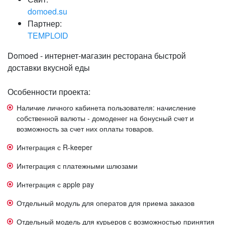
domoed.su
Партнер:
TEMPLOID
Domoed - интернет-магазин ресторана быстрой
доставки вкусной еды
Особенности проекта:
Наличие личного кабинета пользователя: начисление
собственной валюты - домоденег на бонусный счет и
возможность за счет них оплаты товаров.
Интеграция с R-keeper
Интеграция с платежными шлюзами
Интеграция с apple pay
Отдельный модуль для оператов для приема заказов
Отдельный модель для курьеров с возможностью принятия