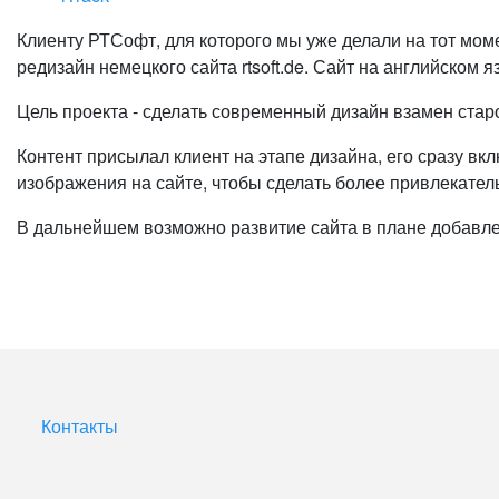
Клиенту РТСофт, для которого мы уже делали на тот момен
редизайн немецкого сайта rtsoft.de. Сайт на английском 
Цель проекта - сделать современный дизайн взамен старо
Контент присылал клиент на этапе дизайна, его сразу в
изображения на сайте, чтобы сделать более привлекател
В дальнейшем возможно развитие сайта в плане добавле
Контакты