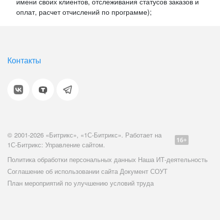
имени своих клиентов, отслеживания статусов заказов и
оплат, расчет отчислений по программе);
Контакты
© 2001-2026 «Битрикс», «1С-Битрикс». Работает на
1С-Битрикс: Управление сайтом.
Политика обработки персональных данных
Наша ИТ-деятельность
Соглашение об использовании сайта
Документ СОУТ
План мероприятий по улучшению условий труда