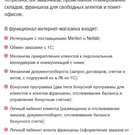
складов, франшиза для свободных агентов и поинт-
офисов.
В функционал интернет-магазина входят:
Интеграция с поставщиками Merlion и Netlab;
Обмен заказами с 1С;
Механизм прикрепления клиентов к персональным
менеджерам и коммуникаций с ними;
Механизм документооборота (запрос договоров, счетов и
актов, с подгрузкой их в ЛК из 1С);
Бонусная программа (два типа бонусной программы для
клиентов и агентов франшизы, отслеживание баланса и
управление бонусным счётом);
Личный кабинет клиента (размещение и отслеживание
заказов, документооборот, отслеживание баланса
бонусного счета);
Личный кабинет агента франшизы (оформление заказов от