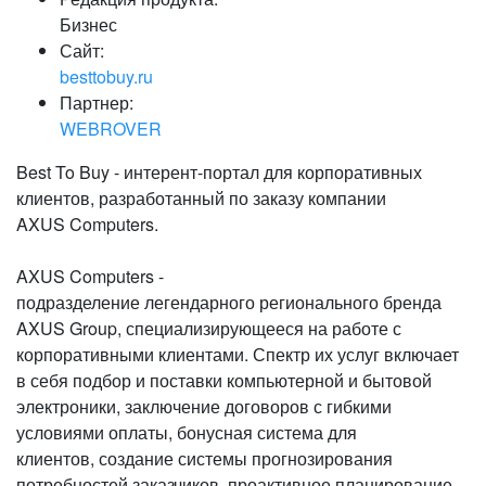
Бизнес
Сайт:
besttobuy.ru
Партнер:
WEBROVER
Best To Buy - интерент-портал для корпоративных
клиентов, разработанный по заказу компании
AXUS Computers.
AXUS Computers -
подразделение легендарного регионального бренда
AXUS Group, специализирующееся на работе с
корпоративными клиентами. Спектр их услуг включает
в себя подбор и поставки компьютерной и бытовой
электроники, заключение договоров с гибкими
условиями оплаты, бонусная система для
клиентов, создание системы прогнозирования
потребностей заказчиков, проактивное планирование