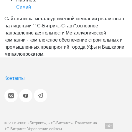
Симай
Сайт-визитка металлургической компании реализован
на лицензии "1С-Битрикс-Старт",основное
направление деятельности Металлургической
компании - комплексное обеспечение строительных и
промышленных предприятий города Уфы и Башкирии
металлопрокатом.
Контакты
© 2001-2026 «Битрикс», «1С-Битрикс». Работает на
1С-Битрикс: Управление сайтом.