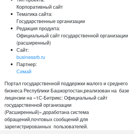
Корпоративный сайт
Тематика сайта:
Государственные организации
Редакция продукта:
Официальный сайт государственной организации
(расширенный)
Сайт:
businessrb.ru
Партнер:
Симай
Портал государственной поддержки малого и среднего
бизнеса Республики Башкортостан,реализован на базе
лицензии на «1С-Битрикс: Официальный сайт
государственной организации
(Расширенный)»,доработана система
обращений,почтовых сообщений для
зарегистрированных пользователей.