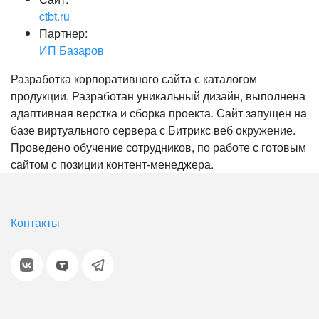
ctbt.ru
Партнер:
ИП Базаров
Разработка корпоративного сайта с каталогом
продукции. Разработан уникальный дизайн, выполнена
адаптивная верстка и сборка проекта. Сайт запущен на
базе виртуального сервера с Битрикс веб окружение.
Проведено обучение сотрудников, по работе с готовым
сайтом с позиции контент-менеджера.
Контакты