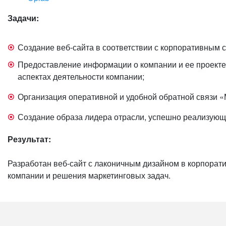
Задачи:
Создание веб-сайта в соответствии с корпоративным 
Предоставление информации о компании и ее проекте 
аспектах деятельности компании;
Организация оперативной и удобной обратной связи 
Создание образа лидера отрасли, успешно реализующ
Результат:
Разработан веб-сайт с лаконичным дизайном в корпора
компании и решения маркетинговых задач.