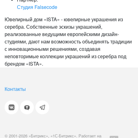
Студия Falsecode
Ювелирный дом «ISTA» - ювелирные украшения из
серебра. Собственные эскизы украшений,
реализованные ведущими европейскими дизайн-
студиями, дают нам возможность объединять традиции
с инновационными решениями, создавая
неповторимые коллекции украшений из серебра под
брендом «ISTA».
Контакты
© 2001-2026 «Битрикс», «1С-Битрикс». Работает на