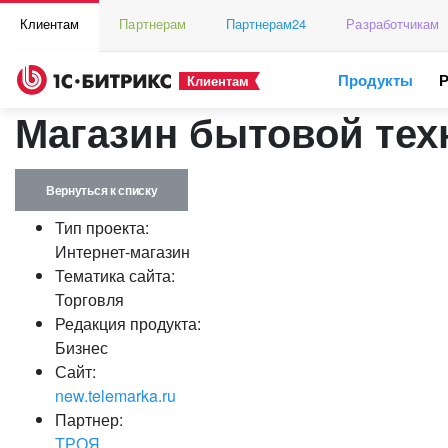
Клиентам
Партнерам
Партнерам24
Разработчикам
Продукты
Клиентам
Магазин бытовой тех
Вернуться к списку
Тип проекта:
Интернет-магазин
Тематика сайта:
Торговля
Редакция продукта:
Бизнес
Сайт:
new.telemarka.ru
Партнер:
ТРОЯ