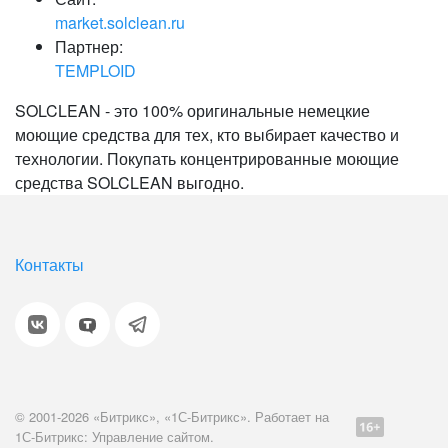
market.solclean.ru
Партнер:
TEMPLOID
SOLCLEAN - это 100% оригинальные немецкие
моющие средства для тех, кто выбирает качество и
технологии. Покупать концентрированные моющие
средства SOLCLEAN выгодно.
Контакты
© 2001-2026 «Битрикс», «1С-Битрикс». Работает на
1С-Битрикс: Управление сайтом.