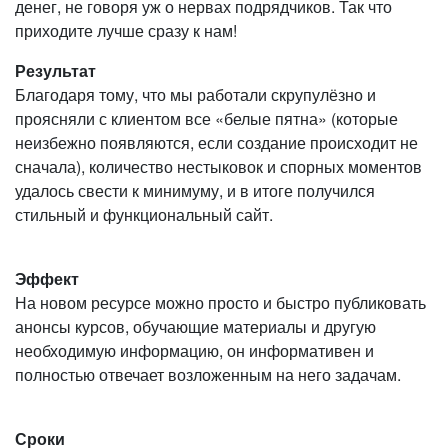
денег, не говоря уж о нервах подрядчиков. Так что
приходите лучше сразу к нам!
Результат
Благодаря тому, что мы работали скрупулёзно и
проясняли с клиентом все «белые пятна» (которые
неизбежно появляются, если создание происходит не
сначала), количество нестыковок и спорных моментов
удалось свести к минимуму, и в итоге получился
стильный и функциональный сайт.
Эффект
На новом ресурсе можно просто и быстро публиковать
анонсы курсов, обучающие материалы и другую
необходимую информацию, он информативен и
полностью отвечает возложенным на него задачам.
Сроки