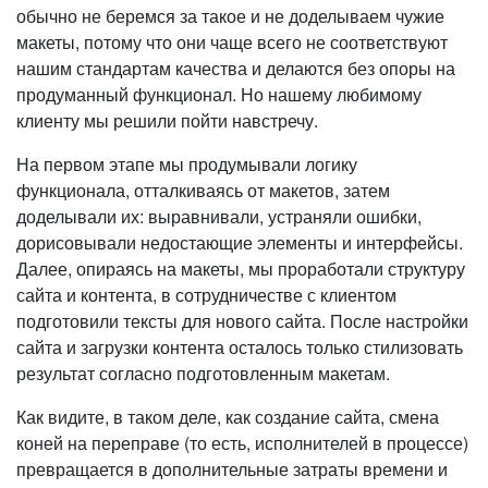
обычно не беремся за такое и не доделываем чужие
макеты, потому что они чаще всего не соответствуют
нашим стандартам качества и делаются без опоры на
продуманный функционал. Но нашему любимому
клиенту мы решили пойти навстречу.
На первом этапе мы продумывали логику
функционала, отталкиваясь от макетов, затем
доделывали их: выравнивали, устраняли ошибки,
дорисовывали недостающие элементы и интерфейсы.
Далее, опираясь на макеты, мы проработали структуру
сайта и контента, в сотрудничестве с клиентом
подготовили тексты для нового сайта. После настройки
сайта и загрузки контента осталось только стилизовать
результат согласно подготовленным макетам.
Как видите, в таком деле, как создание сайта, смена
коней на переправе (то есть, исполнителей в процессе)
превращается в дополнительные затраты времени и