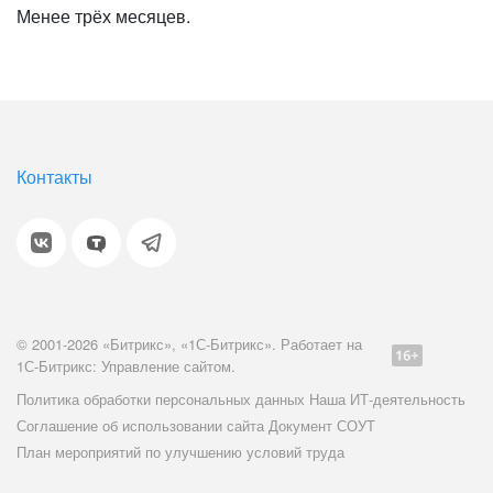
Менее трёх месяцев.
Контакты
© 2001-2026 «Битрикс», «1С-Битрикс». Работает на
1С-Битрикс: Управление сайтом.
Политика обработки персональных данных
Наша ИТ-деятельность
Соглашение об использовании сайта
Документ СОУТ
План мероприятий по улучшению условий труда