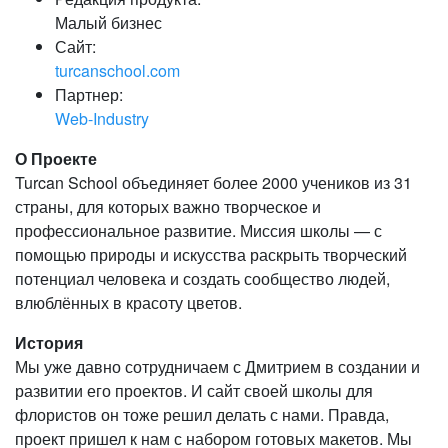
Малый бизнес
Сайт:
turcanschool.com
Партнер:
Web-Industry
О Проекте
Turcan School объединяет более 2000 учеников из 31
страны, для которых важно творческое и
профессиональное развитие. Миссия школы — с
помощью природы и искусства раскрыть творческий
потенциал человека и создать сообщество людей,
влюблённых в красоту цветов.
История
Мы уже давно сотрудничаем с Дмитрием в создании и
развитии его проектов. И сайт своей школы для
флористов он тоже решил делать с нами. Правда,
проект пришел к нам с набором готовых макетов. Мы