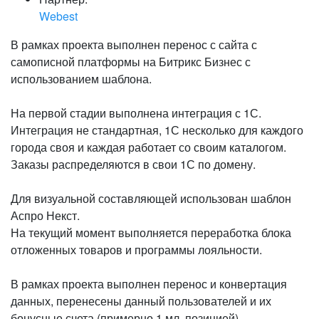
Webest
В рамках проекта выполнен перенос с сайта с
самописной платформы на Битрикс Бизнес с
использованием шаблона.
На первой стадии выполнена интеграция с 1С.
Интеграция не стандартная, 1С несколько для каждого
города своя и каждая работает со своим каталогом.
Заказы распределяются в свои 1С по домену.
Для визуальной составляющей использован шаблон
Аспро Некст.
На текущий момент выполняется переработка блока
отложенных товаров и программы лояльности.
В рамках проекта выполнен перенос и конвертация
данных, перенесены данный пользователей и их
бонусные счета (примерно 1 мл. позицией).