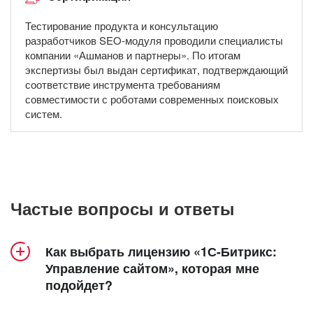
Тестирование продукта и консультацию
разработчиков SEO-модуля проводили специалисты
компании «Ашманов и партнеры». По итогам
экспертизы был выдан сертификат, подтверждающий
соответствие инструмента требованиям
совместимости с роботами современных поисковых
систем.
Частые вопросы и ответы
Как выбрать лицензию «1С-Битрикс:
Управление сайтом», которая мне
подойдет?