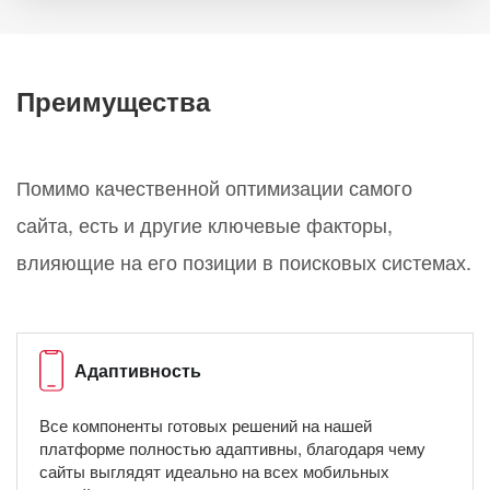
Преимущества
Помимо качественной оптимизации самого
сайта, есть и другие ключевые факторы,
влияющие на его позиции в поисковых системах.
Адаптивность
Все компоненты готовых решений на нашей
платформе полностью адаптивны, благодаря чему
сайты выглядят идеально на всех мобильных