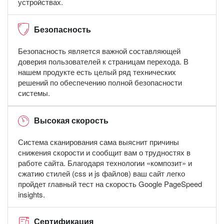
устройствах.
Безопасность
Безопасность является важной составляющей
доверия пользователей к страницам перехода. В
нашем продукте есть целый ряд технических
решений по обеспечению полной безопасности
системы.
Высокая скорость
Система сканирования сама выяснит причины
снижения скорости и сообщит вам о трудностях в
работе сайта. Благодаря технологии «композит» и
сжатию стилей (css и js файлов) ваш сайт легко
пройдет главный тест на скорость Google PageSpeed
insights.
Сертификация