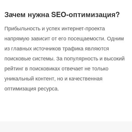
Зачем нужна SEO-оптимизация?
Прибыльность и успех интернет-проекта
напрямую зависит от его посещаемости. Одним
из главных источников трафика являются
поисковые системы. За популярность и высокий
рейтинг в поисковиках отвечает не только
уникальный контент, но и качественная
оптимизация ресурса.