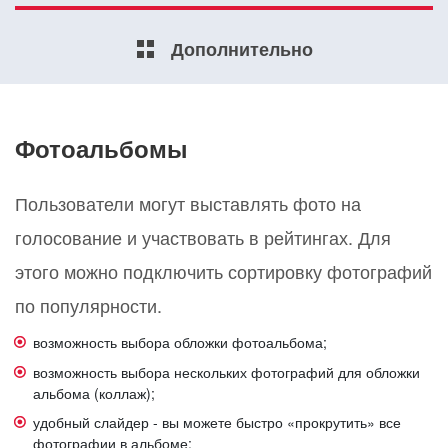
Дополнительно
Фотоальбомы
Пользователи могут выставлять фото на
голосование и участвовать в рейтингах. Для
этого можно подключить сортировку фотографий
по популярности.
возможность выбора обложки фотоальбома;
возможность выбора нескольких фотографий для обложки
альбома (коллаж);
удобный слайдер - вы можете быстро «прокрутить» все
фотографии в альбоме;