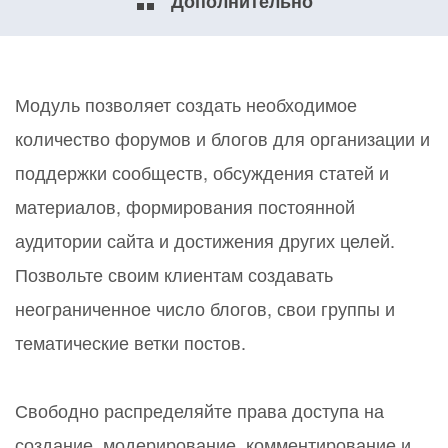
Дополнительно
Модуль позволяет создать необходимое
количество форумов и блогов для организации и
поддержки сообществ, обсуждения статей и
материалов, формирования постоянной
аудитории сайта и достижения других целей.
Позвольте своим клиентам создавать
неограниченное число блогов, свои группы и
тематические ветки постов.
Свободно распределяйте права доступа на
создание, модерирование, комментирование и