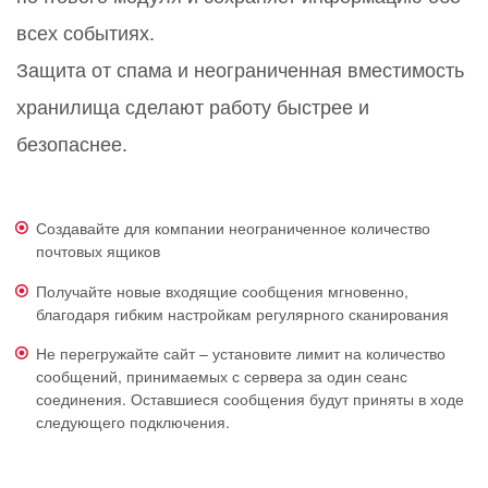
всех событиях.
Защита от спама и неограниченная вместимость
хранилища сделают работу быстрее и
безопаснее.
Создавайте для компании неограниченное количество
почтовых ящиков
Получайте новые входящие сообщения мгновенно,
благодаря гибким настройкам регулярного сканирования
Не перегружайте сайт – установите лимит на количество
сообщений, принимаемых с сервера за один сеанс
соединения. Оставшиеся сообщения будут приняты в ходе
следующего подключения.