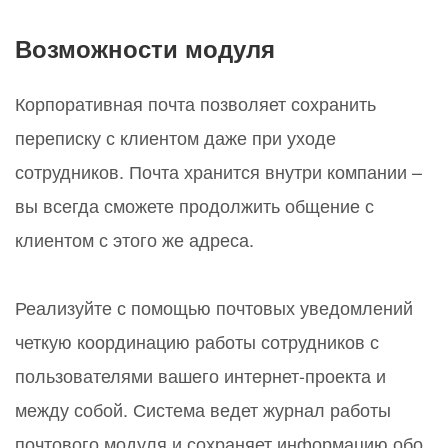
Возможности модуля
Корпоративная почта позволяет сохранить
переписку с клиентом даже при уходе
сотрудников. Почта хранится внутри компании –
вы всегда сможете продолжить общение с
клиентом с этого же адреса.
Реализуйте с помощью почтовых уведомлений
четкую координацию работы сотрудников с
пользователями вашего интернет-проекта и
между собой. Система ведет журнал работы
почтового модуля и сохраняет информацию обо