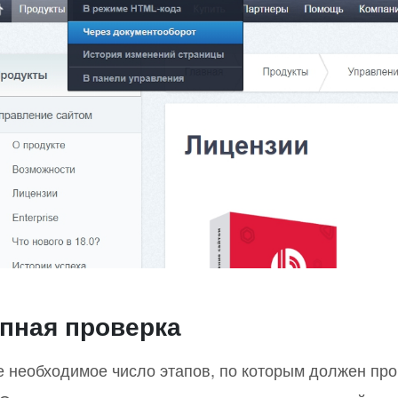
пная проверка
е необходимое число этапов, по которым должен про