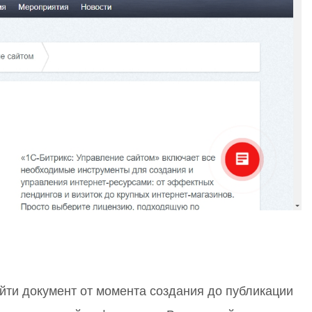
йти документ от момента создания до публикации