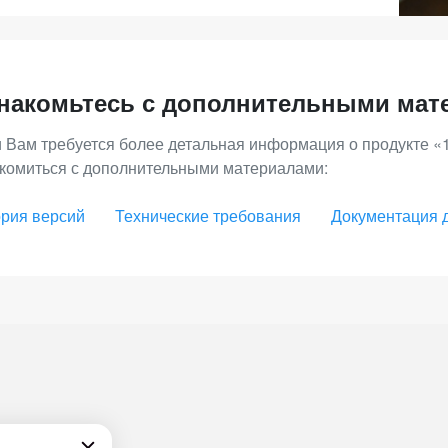
накомьтесь с дополнительными мат
 Вам требуется более детальная информация о продукте «
комиться с дополнительными материалами:
рия версий
Технические требования
Документация 