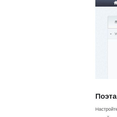
Поэта
Настройт