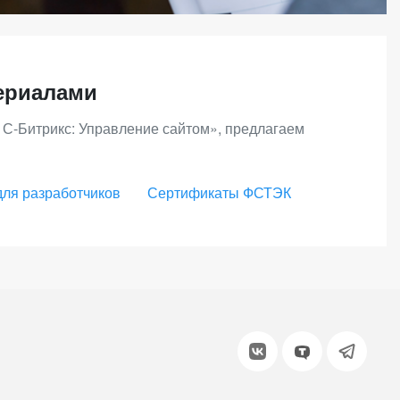
ериалами
1С-Битрикс: Управление сайтом», предлагаем
для разработчиков
Сертификаты ФСТЭК