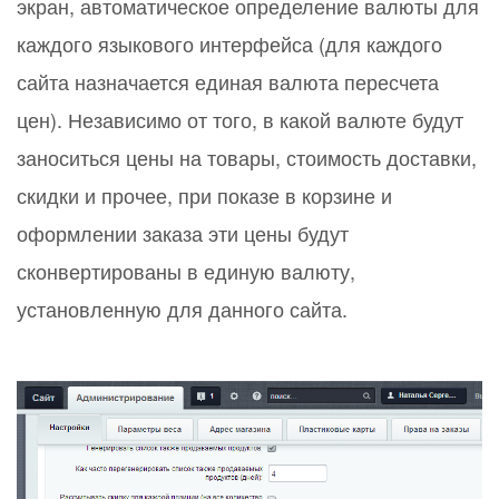
экран, автоматическое определение валюты для
каждого языкового интерфейса (для каждого
сайта назначается единая валюта пересчета
цен). Независимо от того, в какой валюте будут
заноситься цены на товары, стоимость доставки,
скидки и прочее, при показе в корзине и
оформлении заказа эти цены будут
сконвертированы в единую валюту,
установленную для данного сайта.