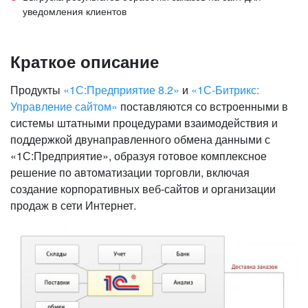
уведомления клиентов
Краткое описание
Продукты
«1С:Предприятие 8.2»
и
«1С-Битрикс:
Управление сайтом»
поставляются со встроенными в
системы штатными процедурами взаимодействия и
поддержкой двунаправленного обмена данными с
«1С:Предприятие», образуя готовое комплексное
решение по автоматизации торговли, включая
создание корпоративных веб-сайтов и организации
продаж в сети Интернет.