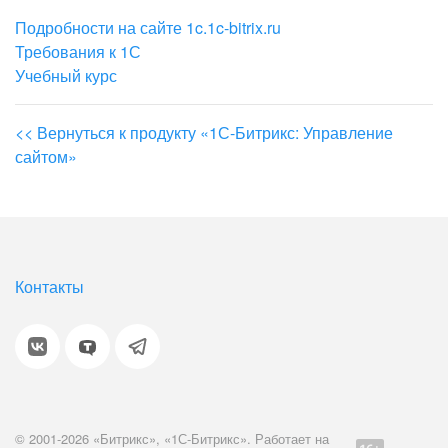
Подробности на сайте 1c.1c-bitrix.ru
Требования к 1С
Учебный курс
<< Вернуться к продукту «1С-Битрикс: Управление
сайтом»
Контакты
© 2001-2026 «Битрикс», «1С-Битрикс». Работает на