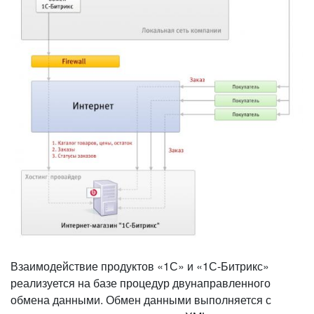
Взаимодействие продуктов «1С» и «1С-Битрикс»
реализуется на базе процедур двунаправленного
обмена данными. Обмен данными выполняется с