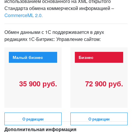
использованием основанного на XML открытого
Стандарта обмена коммерческой информацией –
CommerceML 2.0.
Обмен данными с 1С поддерживается в двух
редакциях 1С-Битрикс: Управление сайтом:
Малый бизнес
Бизнес
35 900 руб.
72 900 руб.
О редакции
О редакции
Дополнительная информация