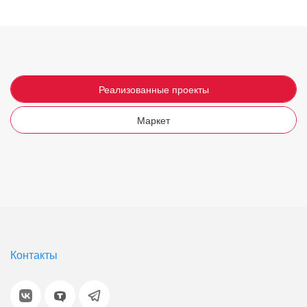
Реализованные проекты
Маркет
Контакты