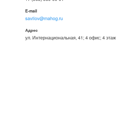
E-mail
savilov@mahog.ru
Адрес
​ул. Интернациональная, 41; ​4 офис; 4 этаж