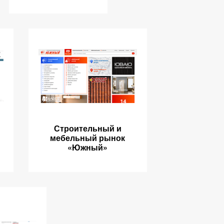
Строительный и
мебельный рынок
«Южный»