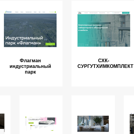
Флагман
СХК-
индустриальный
СУРГУТХИМКОМПЛЕКТ
парк