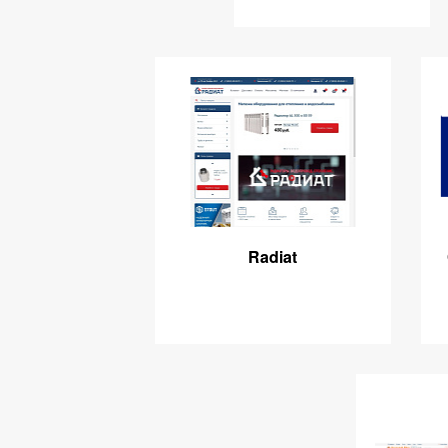
Radiat