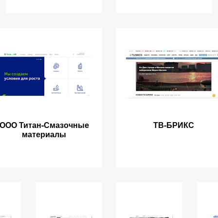
ООО Титан-Смазочные
ТВ-БРИКС
материалы