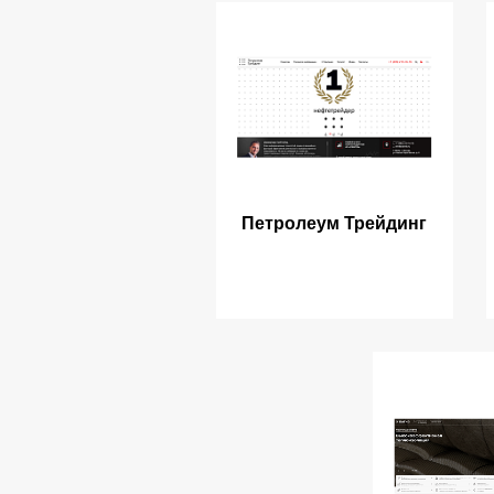
Петролеум Трейдинг