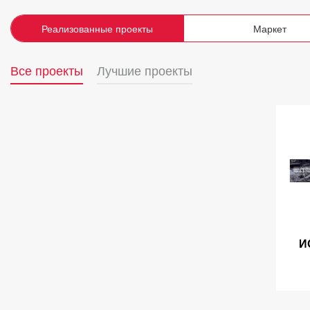
Реализованные проекты
Маркет
Все проекты
Лучшие проекты
И