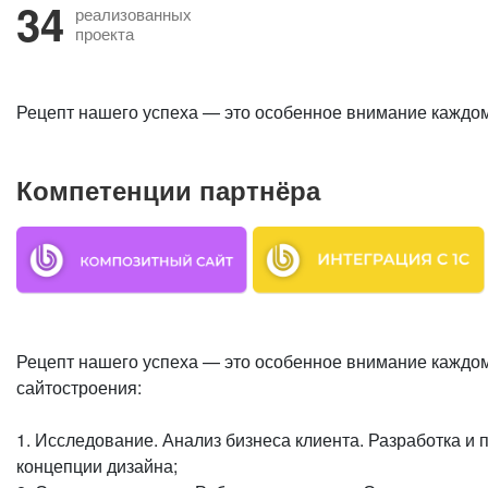
34
реализованных
проекта
Рецепт нашего успеха — это особенное внимание каждом
Компетенции партнёра
Рецепт нашего успеха — это особенное внимание каждом
сайтостроения:
1. Исследование. Анализ бизнеса клиента. Разработка и 
концепции дизайна;