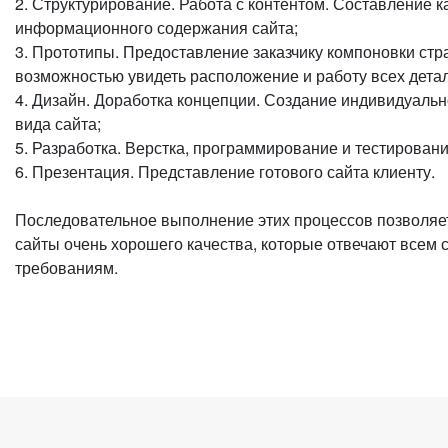
2. Структурирование. Работа с контентом. Составление к
информационного содержания сайта;
3. Прототипы. Предоставление заказчику компоновки стр
возможностью увидеть расположение и работу всех детал
4. Дизайн. Доработка концепции. Создание индивидуаль
вида сайта;
5. Разработка. Верстка, программирование и тестировани
6. Презентация. Представление готового сайта клиенту.
Последовательное выполнение этих процессов позволяе
сайты очень хорошего качества, которые отвечают всем
требованиям.