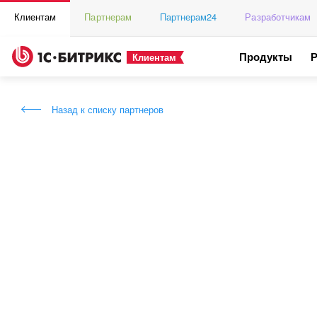
Клиентам
Партнерам
Партнерам24
Разработчикам
Продукты
Клиентам
Назад к списку партнеров